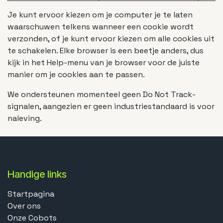
Je kunt ervoor kiezen om je computer je te laten
waarschuwen telkens wanneer een cookie wordt
verzonden, of je kunt ervoor kiezen om alle cookies uit
te schakelen. Elke browser is een beetje anders, dus
kijk in het Help-menu van je browser voor de juiste
manier om je cookies aan te passen.
We ondersteunen momenteel geen Do Not Track-
signalen, aangezien er geen industriestandaard is voor
naleving.
Handige links
Startpagina
Over ons
Onze Cobots