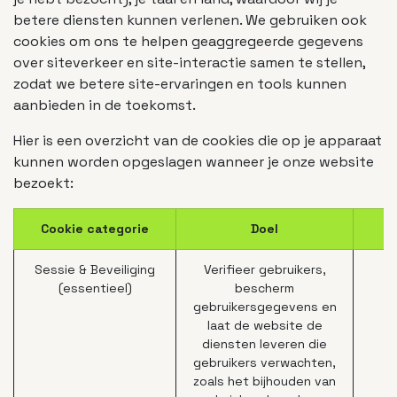
betere diensten kunnen verlenen. We gebruiken ook
cookies om ons te helpen geaggregeerde gegevens
over siteverkeer en site-interactie samen te stellen,
zodat we betere site-ervaringen en tools kunnen
aanbieden in de toekomst.
Hier is een overzicht van de cookies die op je apparaat
kunnen worden opgeslagen wanneer je onze website
bezoekt:
Cookie categorie
Doel
Sessie & Beveiliging
Verifieer gebruikers,
(essentieel)
bescherm
gebruikersgegevens en
laat de website de
diensten leveren die
gebruikers verwachten,
zoals het bijhouden van