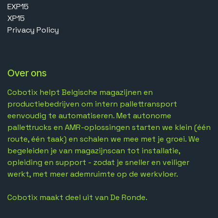
EXP15
XP15
Privacy Policy
Over ons
Cobotix helpt Belgische magazijnen en
productiebedrijven om intern pallettransport
eenvoudig te automatiseren. Met autonome
pallettrucks en AMR-oplossingen starten we klein (één
route, één taak) en schalen we mee met je groei. We
begeleiden je van magazijnscan tot installatie,
opleiding en support - zodat je sneller en veiliger
werkt, met meer ademruimte op de werkvloer.
Cobotix maakt deel uit van De Ronde.