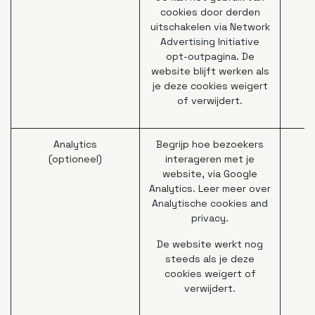
cookies door derden
uitschakelen via
Network
Advertising Initiative
opt-outpagina
. De
website blijft werken als
je deze cookies weigert
of verwijdert.
Analytics
Begrijp hoe bezoekers
(optioneel)
interageren met je
website, via Google
Analytics. Leer meer over
Analytische cookies and
privacy.
De website werkt nog
steeds als je deze
cookies weigert of
verwijdert.