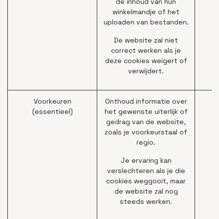
de inhoud van hun
winkelmandje of het
uploaden van bestanden.
De website zal niet
correct werken als je
deze cookies weigert of
verwijdert.
Voorkeuren
Onthoud informatie over
(essentieel)
het gewenste uiterlijk of
gedrag van de website,
zoals je voorkeurstaal of
regio.
Je ervaring kan
verslechteren als je die
cookies weggooit, maar
de website zal nog
steeds werken.