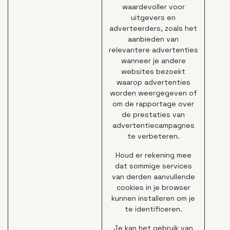
waardevoller voor
uitgevers en
adverteerders, zoals het
aanbieden van
relevantere advertenties
wanneer je andere
websites bezoekt
waarop advertenties
worden weergegeven of
om de rapportage over
de prestaties van
advertentiecampagnes
te verbeteren.
Houd er rekening mee
dat sommige services
van derden aanvullende
cookies in je browser
kunnen installeren om je
te identificeren.
Je kan het gebruik van