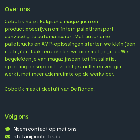
Over ons
Cobotix helpt Belgische magazijnen en
productiebedrijven om intern pallettransport
eenvoudig te automatiseren. Met autonome
pallettrucks en AMR-oplossingen starten we klein (één
route, één taak) en schalen we mee met je groei. We
begeleiden je van magazijnscan tot installatie,
opleiding en support - zodat je sneller en veiliger
werkt, met meer ademruimte op de werkvloer.
Cobotix maakt deel uit van De Ronde.
Volg ons
Neem contact op met ons
stefan@cobotix.be